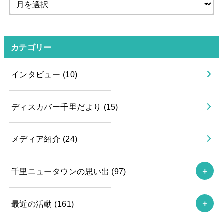
カテゴリー
インタビュー
(10)
ディスカバー千里だより
(15)
メディア紹介
(24)
千里ニュータウンの思い出
(97)
最近の活動
(161)