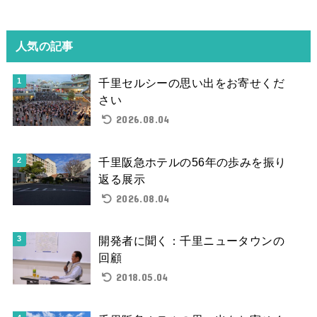
人気の記事
千里セルシーの思い出をお寄せくだ
さい
2026.08.04
千里阪急ホテルの56年の歩みを振り
返る展示
2026.08.04
開発者に聞く：千里ニュータウンの
回顧
2018.05.04