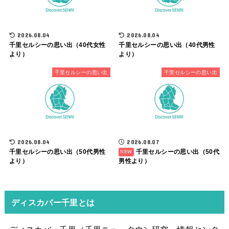
2026.08.04
2026.08.04
千里セルシーの思い出（40代女性
千里セルシーの思い出（40代男性
より）
より）
千里セルシーの思い出
千里セルシーの思い出
2026.08.04
2026.08.07
千里セルシーの思い出（50代男性
千里セルシーの思い出（50代
より）
男性より）
ディスカバー千里とは