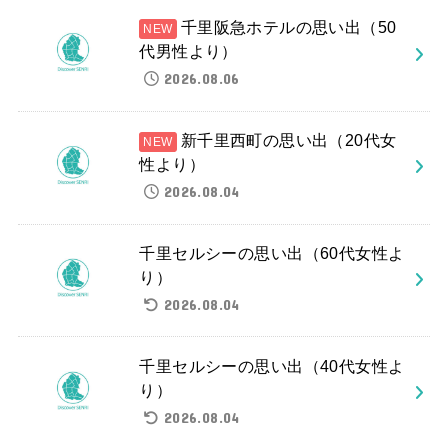
千里阪急ホテルの思い出（50
代男性より）
2026.08.06
新千里西町の思い出（20代女
性より）
2026.08.04
千里セルシーの思い出（60代女性よ
り）
2026.08.04
千里セルシーの思い出（40代女性よ
り）
2026.08.04