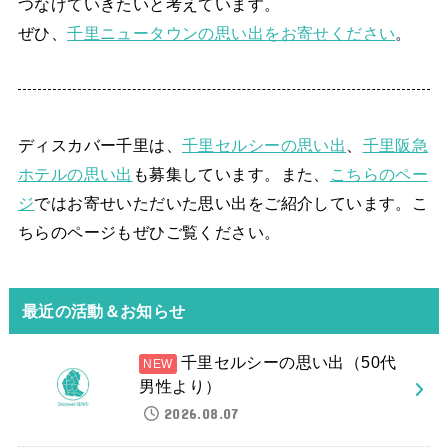
つなげていきたいと考えています。
ぜひ、
千里ニュータウンの思い出をお寄せください
。
ディスカバー千里は、
千里セルシーの思い出
、
千里阪急
ホテルの思い出
も募集しています。また、
こちらのペー
ジ
ではお寄せいただいた思い出をご紹介しています。こ
ちらのページもぜひご覧ください。
最近の活動＆お知らせ
千里セルシーの思い出（50代
男性より）
2026.08.07