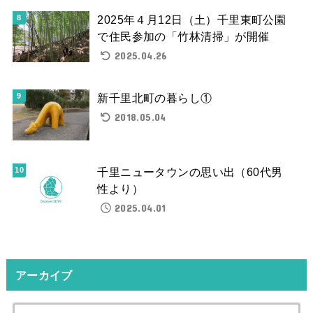
2025年４月12日（土）千里東町公園
で住民参加の「竹林清掃」が開催
2025.04.26
新千里北町の暮らし①
2018.05.04
千里ニュータウンの思い出（60代男
性より）
2025.04.01
アーカイブ