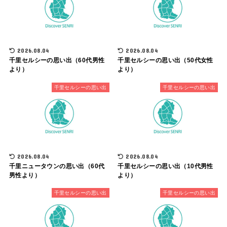
2026.08.04
2026.08.04
千里セルシーの思い出（60代男性
千里セルシーの思い出（50代女性
より）
より）
千里セルシーの思い出
千里セルシーの思い出
2026.08.04
2026.08.04
千里ニュータウンの思い出（60代
千里セルシーの思い出（10代男性
男性より）
より）
千里セルシーの思い出
千里セルシーの思い出