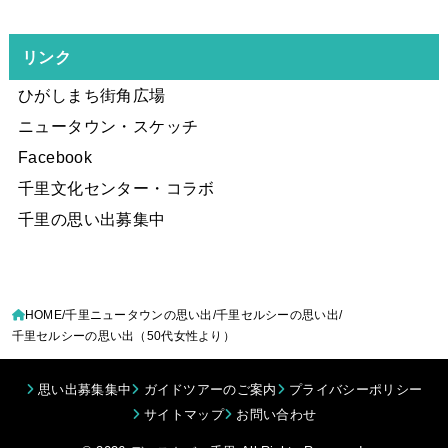
リンク
ひがしまち街角広場
ニュータウン・スケッチ
Facebook
千里文化センター・コラボ
千里の思い出募集中
HOME
千里ニュータウンの思い出
千里セルシーの思い出
千里セルシーの思い出（50代女性より）
思い出募集集中
ガイドツアーのご案内
プライバシーポリシー
サイトマップ
お問い合わせ