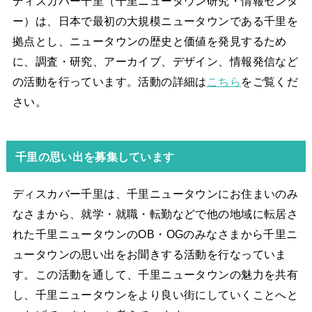
ディスカバー千里（千里ニュータウン研究・情報センタ
ー）は、日本で最初の大規模ニュータウンである千里を
拠点とし、ニュータウンの歴史と価値を発見するため
に、調査・研究、アーカイブ、デザイン、情報発信など
の活動を行っています。活動の詳細は
こちら
をご覧くだ
さい。
千里の思い出を募集しています
ディスカバー千里は、千里ニュータウンにお住まいのみ
なさまから、就学・就職・転勤などで他の地域に転居さ
れた千里ニュータウンのOB・OGのみなさまから千里ニ
ュータウンの思い出をお聞きする活動を行なっていま
す。この活動を通して、千里ニュータウンの魅力を共有
し、千里ニュータウンをより良い街にしていくことへと