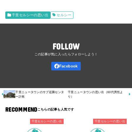
千里セルシーの思い出
セルシー
FOLLOW
千里ニュータウンのサブ近隣センタ
千里ニュータウンの思い出（60代男性よ
ー計画
り）
RECOMMEND
千里セルシーの思い出
千里セルシーの思い出