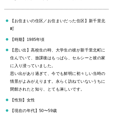
【お住まいの住区／お住まいだった住区】新千里北
町
【時期】1985年頃
【思い出】高校生の時、大学生の彼が新千里北町に
住んでいて、放課後はもっぱら、セルシーと彼の家
に入り浸っていました。
思い出があり過ぎて、今でも鮮明に初々しい当時の
情景がよみがえります。永らく訪ねていないうちに
閉館されたと知り、とても淋しいです。
【性別】女性
【現在の年代】50〜59歳