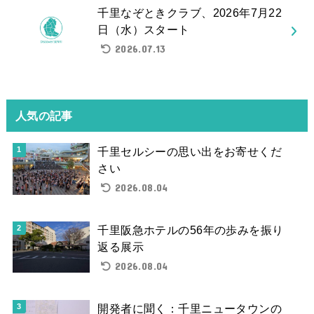
千里なぞときクラブ、2026年7月22
日（水）スタート
2026.07.13
人気の記事
千里セルシーの思い出をお寄せくだ
さい
2026.08.04
千里阪急ホテルの56年の歩みを振り
返る展示
2026.08.04
開発者に聞く：千里ニュータウンの