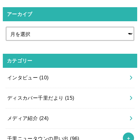
アーカイブ
カテゴリー
インタビュー
(10)
ディスカバー千里だより
(15)
メディア紹介
(24)
千里ニュータウンの思い出
(96)