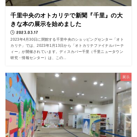
千里中央のオトカリテで新聞『千里』の大
きな本の展示を始めました
2023.03.17
2023年4月30日に閉館する千里中央のショッピングセンター「オト
カリテ」では、2023年1月13日から「オトカリテファイナルパーテ
ィー」が開催されています。ディスカバー千里（千里ニュータウン
研究・情報センター）は、この...
展示