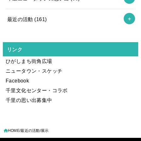
最近の活動
(161)
リンク
ひがしまち街角広場
ニュータウン・スケッチ
Facebook
千里文化センター・コラボ
千里の思い出募集中
HOME
最近の活動
展示