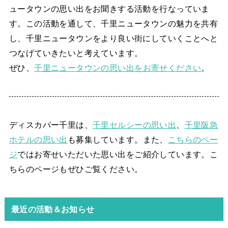
ュータウンの思い出をお聞きする活動を行なっていま
す。この活動を通して、千里ニュータウンの魅力を共有
し、千里ニュータウンをより良い街にしていくことへと
つなげていきたいと考えています。
ぜひ、
千里ニュータウンの思い出をお寄せください
。
ディスカバー千里は、
千里セルシーの思い出
、
千里阪急
ホテルの思い出
も募集しています。また、
こちらのペー
ジ
ではお寄せいただいた思い出をご紹介しています。こ
ちらのページもぜひご覧ください。
最近の活動＆お知らせ