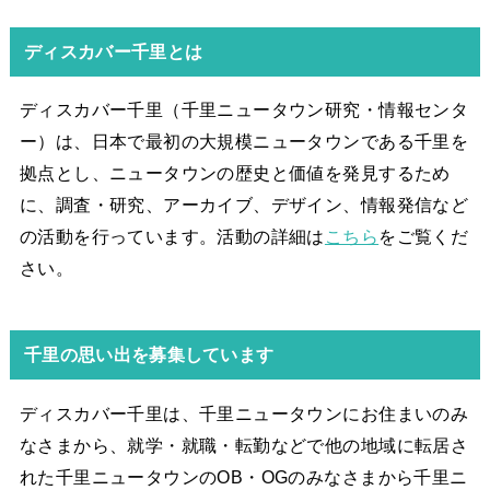
ディスカバー千里とは
ディスカバー千里（千里ニュータウン研究・情報センタ
ー）は、日本で最初の大規模ニュータウンである千里を
拠点とし、ニュータウンの歴史と価値を発見するため
に、調査・研究、アーカイブ、デザイン、情報発信など
の活動を行っています。活動の詳細は
こちら
をご覧くだ
さい。
千里の思い出を募集しています
ディスカバー千里は、千里ニュータウンにお住まいのみ
なさまから、就学・就職・転勤などで他の地域に転居さ
れた千里ニュータウンのOB・OGのみなさまから千里ニ