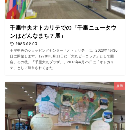
千里中央オトカリテでの「千里ニュータウ
ンはどんなまち？展」
2023.02.03
千里中央のショッピングセンター「オトカリテ」は、2023年4月30
日に閉館します。1970年3月11日に「大丸ピーコック」として開
店。その後、「千里大丸プラザ」、2013年4月26日に「オトカリ
テ」として運営されてきたこ...
展示