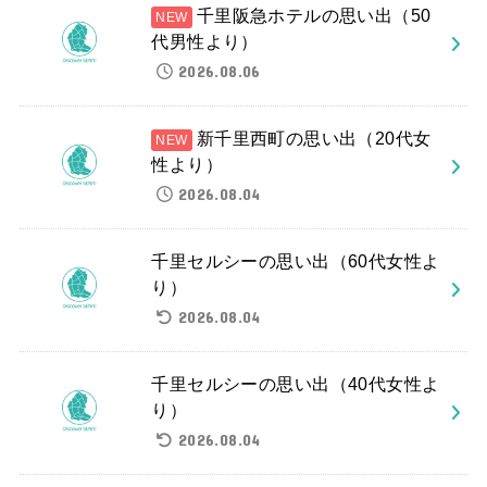
千里阪急ホテルの思い出（50
代男性より）
2026.08.06
新千里西町の思い出（20代女
性より）
2026.08.04
千里セルシーの思い出（60代女性よ
り）
2026.08.04
千里セルシーの思い出（40代女性よ
り）
2026.08.04