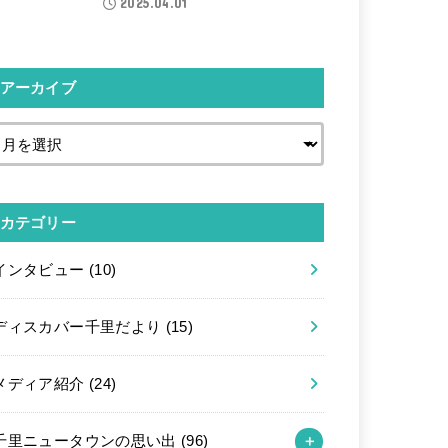
2025.04.01
アーカイブ
カテゴリー
インタビュー
(10)
ディスカバー千里だより
(15)
メディア紹介
(24)
千里ニュータウンの思い出
(96)