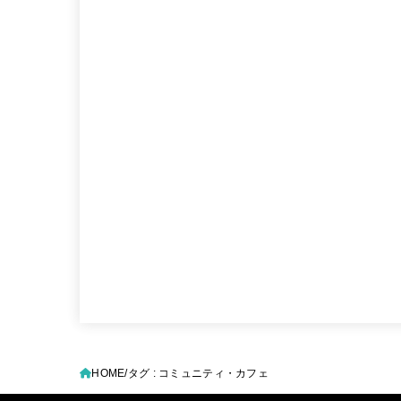
HOME
タグ : コミュニティ・カフェ