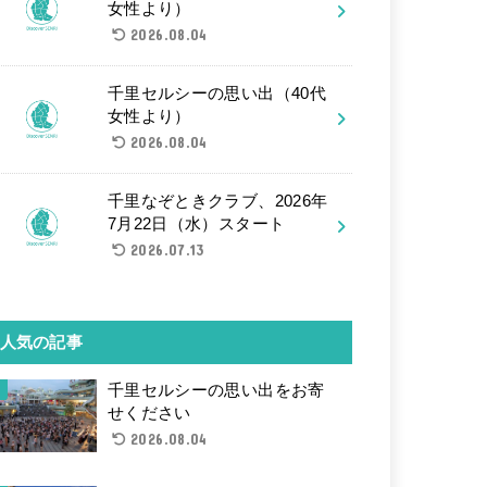
女性より）
2026.08.04
千里セルシーの思い出（40代
女性より）
2026.08.04
千里なぞときクラブ、2026年
7月22日（水）スタート
2026.07.13
人気の記事
千里セルシーの思い出をお寄
せください
2026.08.04