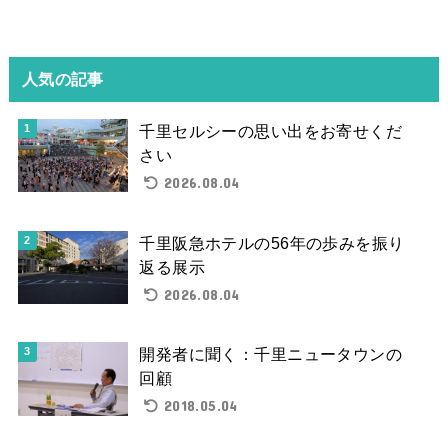
人気の記事
千里セルシーの思い出をお寄せくだ
さい
2026.08.04
千里阪急ホテルの56年の歩みを振り
返る展示
2026.08.04
開発者に聞く：千里ニュータウンの
回顧
2018.05.04