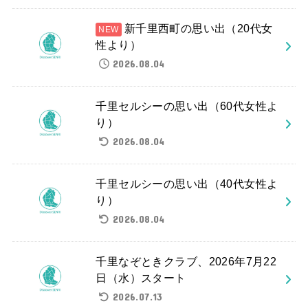
新千里西町の思い出（20代女
性より）
2026.08.04
千里セルシーの思い出（60代女性よ
り）
2026.08.04
千里セルシーの思い出（40代女性よ
り）
2026.08.04
千里なぞときクラブ、2026年7月22
日（水）スタート
2026.07.13