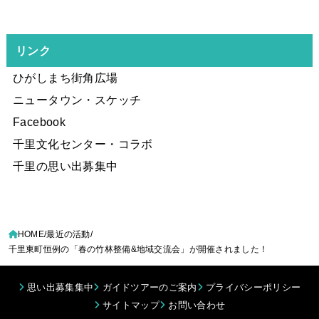
リンク
ひがしまち街角広場
ニュータウン・スケッチ
Facebook
千里文化センター・コラボ
千里の思い出募集中
HOME
最近の活動
千里東町恒例の「春の竹林整備&地域交流会」が開催されました！
思い出募集集中
ガイドツアーのご案内
プライバシーポリシー
サイトマップ
お問い合わせ