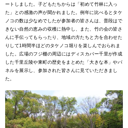
ートしました。子どもたちからは「初めて竹林に入っ
た」との感激の声が聞かれました。例年に比べるとタケ
ノコの数は少なめでしたが参加者の皆さんは、普段はで
きない自然の恵みの収穫に熱中し、また、竹の会の皆さ
んに手伝ってもらったり、地域の方たちと力を合わせた
りして1時間半ほどのタケノコ堀りを楽しんでおられま
した。広場のフジ棚の周辺にはディスカバー千里が作成
した千里丘陵や東町の歴史をまとめた「大きな本」やパ
ネルを展示し、参加された皆さんに見ていただきまし
た。