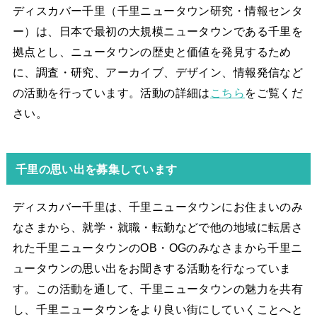
ディスカバー千里（千里ニュータウン研究・情報センタ
ー）は、日本で最初の大規模ニュータウンである千里を
拠点とし、ニュータウンの歴史と価値を発見するため
に、調査・研究、アーカイブ、デザイン、情報発信など
の活動を行っています。活動の詳細は
こちら
をご覧くだ
さい。
千里の思い出を募集しています
ディスカバー千里は、千里ニュータウンにお住まいのみ
なさまから、就学・就職・転勤などで他の地域に転居さ
れた千里ニュータウンのOB・OGのみなさまから千里ニ
ュータウンの思い出をお聞きする活動を行なっていま
す。この活動を通して、千里ニュータウンの魅力を共有
し、千里ニュータウンをより良い街にしていくことへと