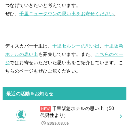
つなげていきたいと考えています。
ぜひ、
千里ニュータウンの思い出をお寄せください
。
ディスカバー千里は、
千里セルシーの思い出
、
千里阪急
ホテルの思い出
も募集しています。また、
こちらのペー
ジ
ではお寄せいただいた思い出をご紹介しています。こ
ちらのページもぜひご覧ください。
最近の活動＆お知らせ
千里阪急ホテルの思い出（50
代男性より）
2026.08.06