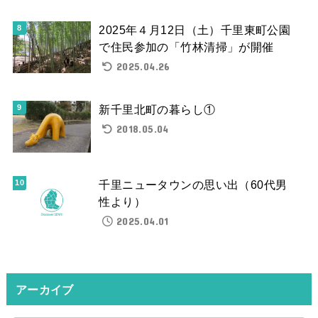
2025年４月12日（土）千里東町公園
で住民参加の「竹林清掃」が開催
2025.04.26
新千里北町の暮らし①
2018.05.04
千里ニュータウンの思い出（60代男
性より）
2025.04.01
アーカイブ