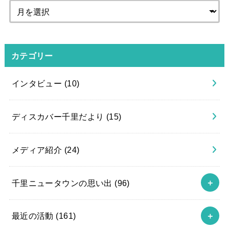
カテゴリー
インタビュー
(10)
ディスカバー千里だより
(15)
メディア紹介
(24)
千里ニュータウンの思い出
(96)
最近の活動
(161)