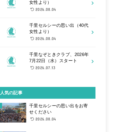
女性より）
2026.08.04
千里セルシーの思い出（40代
女性より）
2026.08.04
千里なぞときクラブ、2026年
7月22日（水）スタート
2026.07.13
人気の記事
千里セルシーの思い出をお寄
せください
2026.08.04