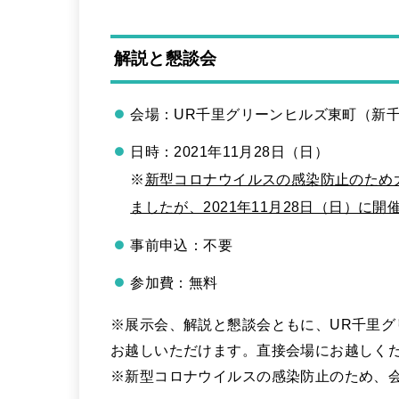
解説と懇談会
会場：UR千里グリーンヒルズ東町（新千
日時：2021年11月28日（日）
※
新型コロナウイルスの感染防止のため
ましたが、2021年11月28日（日）に
事前申込：不要
参加費：無料
※展示会、解説と懇談会ともに、UR千里
お越しいただけます。直接会場にお越しく
※新型コロナウイルスの感染防止のため、