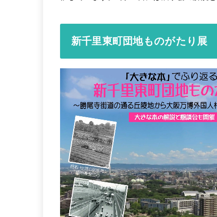
新千里東町団地ものがたり展