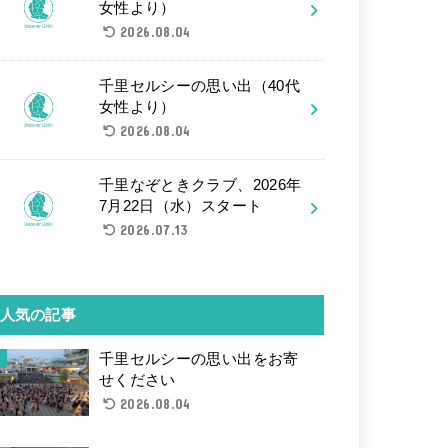
女性より）
2026.08.04
千里セルシーの思い出（40代
女性より）
2026.08.04
千里なぞときクラブ、2026年
7月22日（水）スタート
2026.07.13
人気の記事
千里セルシーの思い出をお寄
せください
2026.08.04