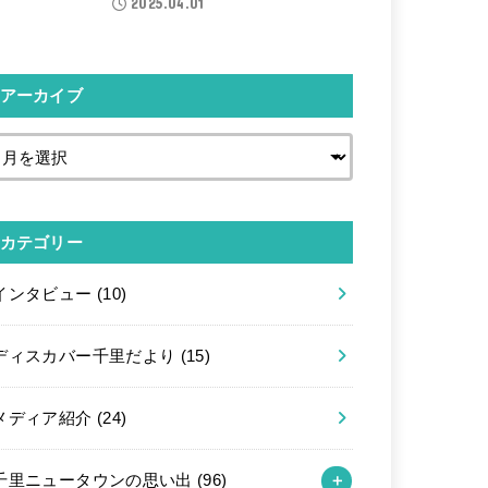
2025.04.01
アーカイブ
カテゴリー
インタビュー
(10)
ディスカバー千里だより
(15)
メディア紹介
(24)
千里ニュータウンの思い出
(96)